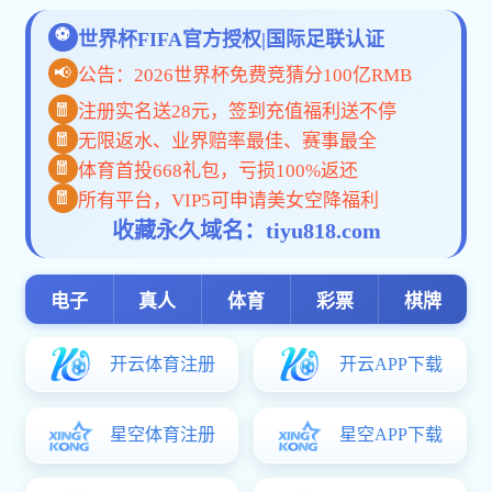
速度和灵动突破闻名的天才，能否穿透这道“叹
息之墙”，成为比赛的关键。这不仅是关于胜负
的博弈，更是关于世界杯金靴争夺战的重要铺
垫。每一次触球、每一次变向，都可能决定阿
里的“进球账户”能否稳固增长。我们所期待
的，不仅是比分牌的跳动，更是那种在巨星与
钢铁防线之间迸发的戏剧张力。接下来，让我
们深入剖析，阿里面对瑞士体系的考验，他的
突破节奏能否被激活，以及在这场焦点战中，
金靴的热度将如何被重新定义。
要理解阿里能否带动进攻节奏，首先得看清瑞
士队防线的“魂”。这支队伍在现代足球中已形
成了鲜明的风格：高位压迫与区域联防结合，
力求在丢球后的5秒内完成反抢。他们的后
卫，如阿克和埃尔维迪，不仅身体素质出众，
更具备极佳的战术执行力。阿里的核心优势在
于他的一对一突破能力，以及在狭小空间内快
速变向的灵巧。然而，瑞士队的防守体系最擅