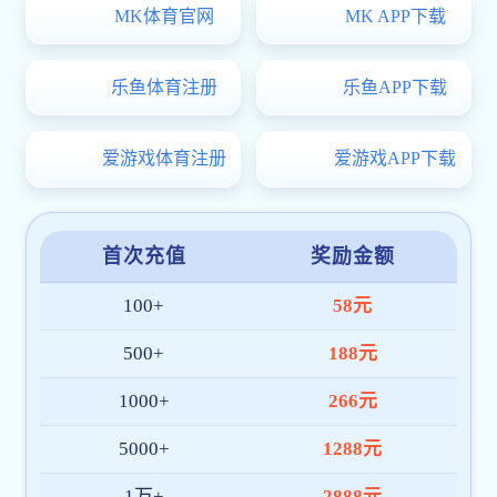
他的射门方式多样，无论是禁区外的冷箭，还
是禁区内抢点的巧射，都属于顶级水准。当前
的“金靴热度”榜单上，阿里始终位列前矛，但
一场面对弱旅的高光表现，远不如在强强对话
中进球来得有说服力。如果他能在与瑞士队的
比赛中完成梅开二度，那无疑会在媒体和赔率
公司那里获得极高的“印象分”。更重要的是，
这能直接巩固他在球队内的核心开火权。世界
杯的赛程密集，得分的延续性至关重要。一旦
阿里在这场硬仗中找到面对严密防线的破局路
径，他的心理层面也将完成质的飞跃，后续赛
事中面对任何防守体系都将更加从容。从“进球
机器”迈向“大赛王者”，往往就欠缺这么一场在
逆境中的破门庆祝。
当然，我们也不能忽视瑞士队可能做出的“变
阵”应对。如果他们将阵型调整为5-3-2，进一
步加强中场拦截力量，那么阿里所需要面对的
防守压力将成倍增长。在这样的背景下，他的