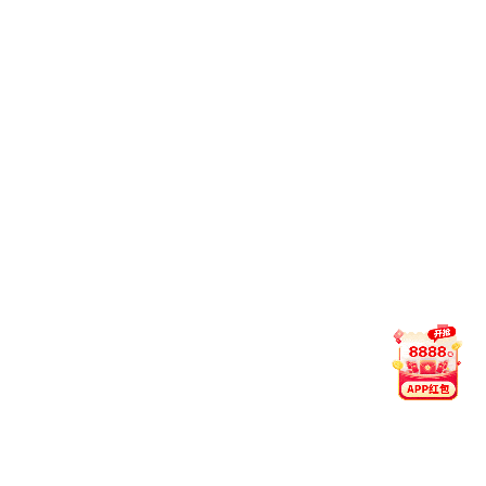
内马尔传射建功助新月逆转布赖代合
当比赛的天平似乎已经倾斜，当绝境的气息笼罩着
整座球场，总有人能挺...
2026-06-29
常见问答
马莱莱罗伊斯巨星连线洛杉矶银河争议
FAQ
升级
当北美足球大联盟的星光与欧洲顶级联赛的余晖在洛
杉矶的夕阳下交汇，注定不会风平浪静。近日，一则
关于马莱莱与罗伊斯可能携手加盟洛杉矶银河的重磅
消息，在世界杯筹备周期的大背景下，如同一颗投入
平静湖面的重磅炸弹，迅速引爆了全球足坛的舆论
场...