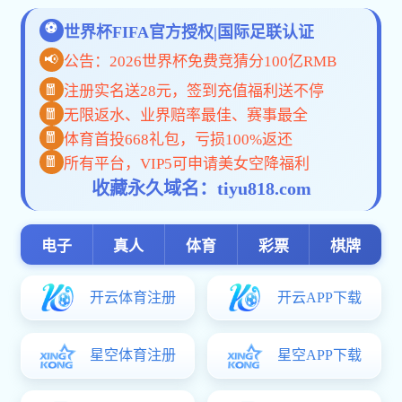
定比赛走向的关键对位之中。本文将深入拆解
科特迪瓦vs德国这场梦幻战役的核心对位，为
您提前勾勒出那幅充满硝烟与热血的战术画
卷。
首先，最引人瞩目的对位无疑是科特迪瓦的闪
电边锋与德国的钢铁防线。想象一下，科特迪
瓦阵中那位拥有猎豹般速度与魔鬼步伐的边路
爆点，他将直面德国队那位经验丰富且以位置
感著称的边后卫。这不仅仅是速度与技巧的比
拼，更是意志力的严酷考验。科特迪瓦的进攻
核心需要利用灵巧的变向和突然的启动，去撕
开德国人精心布置的防守网络。德国边后卫则
必须预判每一次突破的意图，用精准的卡位和
干净的铲断来遏制对手的锋芒。这个边路的博
弈，将成为整场比赛节奏的晴雨表。如果科特
迪瓦能在这个对位上占据上风，那么德国队的
防线将时刻处于警报之中；反之，一旦德国成
功锁死这路进攻，科特迪瓦的战术体系将面临