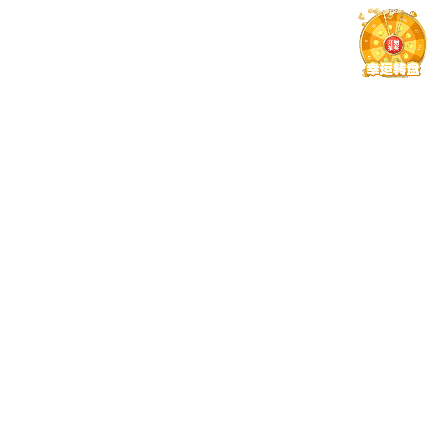
今晚斯洛文尼亚杯决赛马里博尔对阵奥林
当斯洛文尼亚的夜空被球迷的呐喊声点燃，一场关
乎荣耀与历史的决战...
2026-06-22