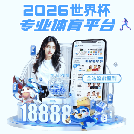
安博官网（中国）
· 技术驱动
定期内部合...
用户满意度超...
为球迷创造价...
体育热讯
裁判培训
每周综述
6月23日英格兰vs加纳进攻效率
在世界足坛的浩瀚星空中，每一场对决都如同
一颗独特的星辰，闪耀着不可复制的光芒。当
我们把目光聚焦在6月23日，想象一场虚拟的
英格兰对战加纳的足球盛宴，这并非真实的历
史档案，而是一次充满想象力的战术推演与数
据分析。在这场跨越大陆的碰撞中，进攻效率
成为了衡量两支球队锋线利刃锋利程度的核心
标尺。英格兰队，以稳健著称的现代足球机
器，对阵加纳队，那支来自非洲大陆、充满野