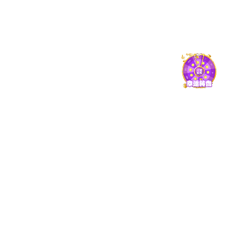
特奥复出首秀澳大利亚绝杀封神封神时刻
在足球的世界里，有些时刻注定被铭刻在历史的丰
碑之上。当特奥·埃...
2026-06-19