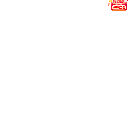
马莱莱罗伊斯巨星连线洛杉矶银河争议
FAQ
升级
当北美足球大联盟的星光与欧洲顶级联赛的余晖在洛
杉矶的夕阳下交汇，注定不会风平浪静。近日，一则
关于马莱莱与罗伊斯可能携手加盟洛杉矶银河的重磅
消息，在世界杯筹备周期的大背景下，如同一颗投入
平静湖面的重磅炸弹，迅速引爆了全球足坛的舆论
场...
关于「迈阿密先丢后追C罗妖星爆发封
FAQ
神时刻」
在世界杯的赛场上，奇迹往往诞生于电光火石之间，
而英雄的诞生则需要天时、地利、人和的完美契合。
当迈阿密国际的球迷们屏息凝视，目睹球队先丢一球
后凭借顽强的意志力逆转战局，当C罗的老对手、新
一代球星以令人瞠目结舌的表现主宰比赛，那一刻
的...
关于「英格兰对克罗地亚世界杯换人策
FAQ