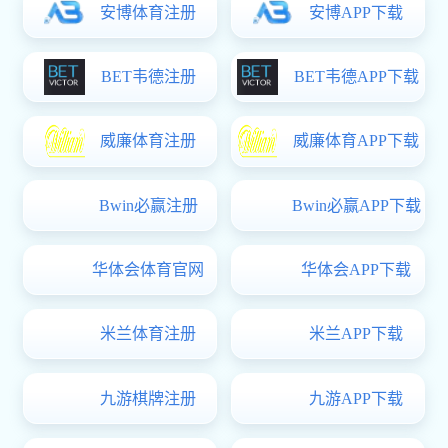
逼抢，他又能利用出众的脚下技术完成转身摆
脱，策动反击。这种从“球员”到“核心”的蜕
变，正是他在未来世界杯上的第一重进化。
任何伟大的预测都离不开对关键战役的沙盘推
演。假设伊朗被分入死亡之组，面对那些脚下
技术更为细腻的欧美豪强，古多斯将如何自
处？答案或许藏在他那双充满野心的眼睛里。
届时，他不会沉溺于无意义的炫技，而是会化
身为一名极具“侵略性”的战术棋子。在攻防转
换的瞬间，他会像猎豹般扑向对方持球的后
腰，利用绝对的速度和意想不到的铲断频率，
在对方的半场直接夺回球权。这种“反抢+瞬间
提速”的模式，极有可能成为伊朗队以弱胜强的
胜负手。更重要的是，古多斯的大赛气质在经
历了预选赛和亚洲杯的洗礼后，已淬炼得坚如
磐石。他不再是那个在巨大压力下会挥霍机会
的毛头小子，而是一个敢于在数万球迷喧嚣声
中，在禁区弧顶罚入关键定位球的冷血杀手。