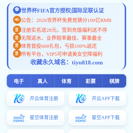
有赛前数据与纸面实力，深入剖析一个核心命
题：在2026年那个注定书写传奇的盛夏，古多
斯究竟会交出怎样的临场答卷？这不仅是一次
技术推演，更是一场关于天才、信念与命运交
织的狂想预告。
要预测古多斯的世界杯表现，我们首先必须将
他置于伊朗国家队的战术棋盘上。长期以来，
波斯铁骑以铁血的防守和强悍的身体对抗著
称，但在中前场的创造力上，常常陷入“有力使
不出”的尴尬。古多斯的出现，恰似在沙漠中引
入了一股清泉。他并非传统意义上的边路快
马，也不是禁区内的支点中锋，而是一位集盘
带、传球、远射于一身的外围游弋者。在2026
年的赛场上，我们可以大胆预见，古多斯会扮
演那个打破僵局的关键钥匙。他的临场发挥，
将不再局限于单纯的个人突破，而会呈现出一
种更为成熟的“决策式”踢法。当对手防线收
缩，他会用精准的直塞撕开肋部；当对手高位