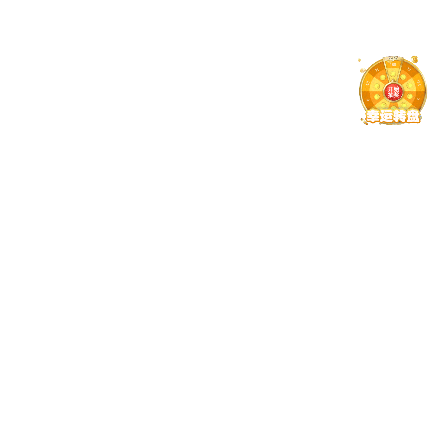
西蒙斯面对日本队防线能否扩大射门威胁
在世界杯的舞台上，每一次射门都可能改变一支球
队的命运。当天赋异...
2026-07-02