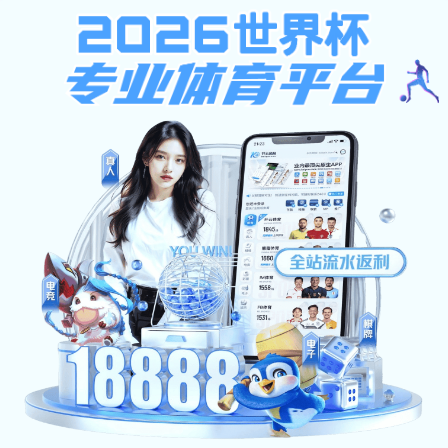
安博官网（中国）
· 技术驱动
定期内部合...
用户满意度超...
为球迷创造价...
体育热讯
裁判培训
每周综述
古多斯2026世界杯临场发挥预测
2026年美加墨世界杯的烽火尚未燃起，但一位
名字如刀锋般锐利的球员，早已在足球世界的
暗夜中划出耀眼火光。古多斯——这位身披波
斯铁骑战袍的攻击型中场，正站在职业生涯最
璀璨的十字路口。当全球球迷的目光聚焦于梅
西的最后一舞、姆巴佩的王者加冕时，是否有
人注意到，一个来自亚洲足球版图中的异数，
正准备用他魔术般的双脚，在世界足坛的最高
殿堂掀起一场属于西亚的风暴？让我们抛开所