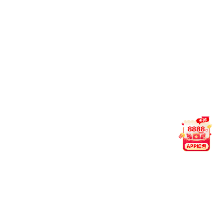
今晚斯洛文尼亚杯决赛马里博尔对阵奥林
当斯洛文尼亚的夜空被球迷的呐喊声点燃，一场关
乎荣耀与历史的决战...
2026-06-22
常见问答
马莱莱罗伊斯巨星连线洛杉矶银河争议
FAQ
升级
当北美足球大联盟的星光与欧洲顶级联赛的余晖在洛
杉矶的夕阳下交汇，注定不会风平浪静。近日，一则
关于马莱莱与罗伊斯可能携手加盟洛杉矶银河的重磅
消息，在世界杯筹备周期的大背景下，如同一颗投入
平静湖面的重磅炸弹，迅速引爆了全球足坛的舆论
场...