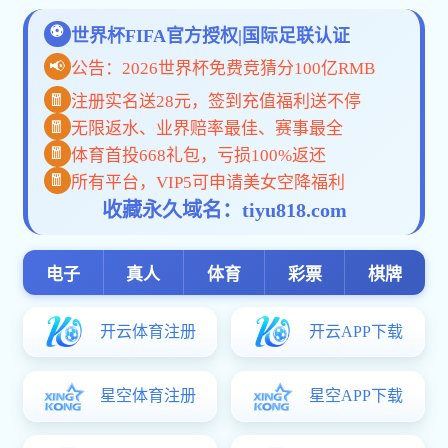
比赛从一开始就充满了张力。奥地利队似乎还
没有完全进入状态，对手的快速反击如利刃般
刺穿他们的防线。开场仅十几分钟，一记精准
的禁区外射门便让奥地利门将望球兴叹。1比
0，奥地利先丢一球，仿佛整个团队陷入了冰
窖。看台上的球迷鸦雀无声，直播间里的解说
员也一度失语。这就是世界杯的残酷之处——
一个小小的疏忽，就可能让整场比赛的天平倾
斜。
然而，足球的魅力恰恰在于它的不可预测性。
奥地利队并没有就此缴械。教练在中场休息时
的调整开始奏效，球队的阵型变得更加紧凑，
前场的逼抢也愈发凶狠。第55分钟，一次教科
书般的边路配合，奥地利队凭借一记头球将比
分扳平。这个进球如同催化剂，瞬间点燃了全
队的斗志。奥地利先丢后追，他们的韧性在这
场生死战中得到了最充分的体现。而真正将比
赛推向高潮的，是那位年仅20岁的阿利森·新