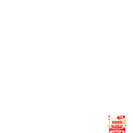
内马尔传射建功助新月逆转布赖代合
当比赛的天平似乎已经倾斜，当绝境的气息笼罩着
整座球场，总有人能挺...
2026-06-29
常见问答
马莱莱罗伊斯巨星连线洛杉矶银河争议
FAQ