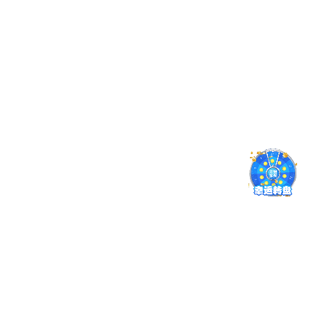
德布劳内面对伊朗能否增加远射选择战术
在足球世界的战术棋盘上，总有一些瞬间能点燃球
迷的肾上腺素，而凯文...
2026-07-05