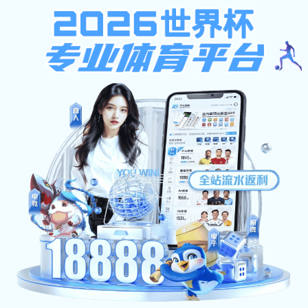
安博官网（中国）
· 技术驱动
定期内部合...
用户满意度超...
为球迷创造价...
体育热讯
裁判培训
每周综述
友谊赛德国阿根廷对攻吕迪格远射轰门复仇
之战
在世界足坛的版图上，德国与阿根廷的对决从
来都不缺少火药味与戏剧性。从马拉多纳的“上
帝之手”到格策的加时绝杀，这两支传统豪强之
间的每一次碰撞都像是一部浓缩了的足球史
诗。当一场看似普通的友谊赛被赋予了“复仇”
的底色，当对攻成为唯一的主旋律，比赛的精
彩程度便已经提前预订了球迷们的尖叫。本文
将深度复盘这场友谊赛德国阿根廷对攻吕迪格
远射轰门复仇之战，为您解读这场绿茵盛宴中