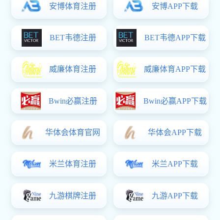
对付这种密集防守的利器。他拥有出色的爆发
力，能够在瞬间完成提速，这一点在厄瓜多尔
后卫转身回追时尤其致命。更重要的是，他的
足球智商极高，懂得在无球状态下寻找防线之
间的盲区。当荷兰队中场控球时，朗赫洛会刻
意拉边，吸引防守注意力，随后突然内切，利
用中后卫与边后卫之间的结合部接球。这种“由
外向内”的移动模式，能最大化地破坏厄瓜多尔
防守的整体性。如果他能成功在这片“灰色地
带”接到皮球，那么无论是直接起脚打门，还是
为身后的队友送出倒三角传球，都会让厄瓜多
尔的门前瞬间风声鹤唳。
当然，我们也不能忽视厄瓜多尔防线的自我修
养。他们的防守不仅依赖个人能力，更仰仗于
严密的纪律性。厄瓜多尔边后卫在防守时很少
失位，他们习惯用身体卡住内线，逼迫对手走
外线。如果朗赫洛一味选择下底传中，而中路
队友又无法占据高点，那么他的边路任务就会