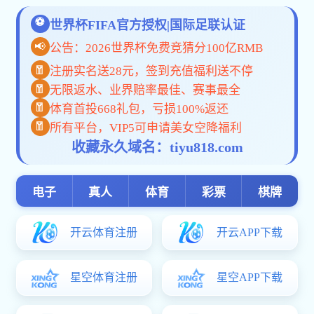
一次触球都可能成为牵动整条防线的导火索，
而他与土耳其防守球员的正面博弈，注定将成
为小组赛中最值得瞩目的战术看点之一。
巴洛贡的个人技术特点在当今足坛独树一帜。
他并非传统意义上的站桩中锋，而是更像一名
游弋在越位线附近的猎手。其惊人的爆发力与
瞬间启动速度，往往能在对手防线尚未完全落
位时撕开一条血路。面对土耳其防线，这种特
质尤为致命。土耳其的后卫们普遍身材高大但
转身偏慢，巴洛贡若能在反击中利用身后空间
进行“纵向冲刺”，便很可能迫使防守球员在仓
促回追中做出冒险动作。这种充满侵略性的带
球方式，与制造点球的可能性之间存在着天然
的因果联系。他擅长在禁区边缘急停变向，这
种动作极易让重心不稳的防守方伸腿拦截，从
而为球队赢得“极刑”。
从防守心理学角度分析，土耳其球员的防守习