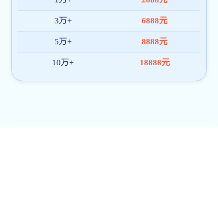
的体能进行持续的冲刺与挤压，他那充满爆发
力的“直线加速”将成为土耳其后卫们的噩梦。
每一次他一马当先杀入禁区，都意味着土耳其
防线的大脑将出现瞬间短路，而这种短路，恰
恰是点球诞生的最佳温床。
总结而言，巴洛贡面对土耳其防线的较量，本
质上是现代足球中“智慧快马”与“传统高塔”的
正面交锋。他能否频繁制造点球，不仅取决于
他个人的竞技状态，更仰仗于团队能否在反击
中为他铺设一条直接通向禁区的轨道。从技术
特点与防守惯性的碰撞来看，他完全有能力成
为这场比赛中最令对手胆寒的“点球制造机”。
只要他保持冷静，每一次触球都专注于寻找防
守者重心转换的缝隙，那么土耳其防线在被动
防守中付出的每一次冒险拦截，都可能化作罚
球点上一粒决定生死的点球。这不仅是对他个
人能力的考验，更是对整个战术理念执行力的
终极检视。