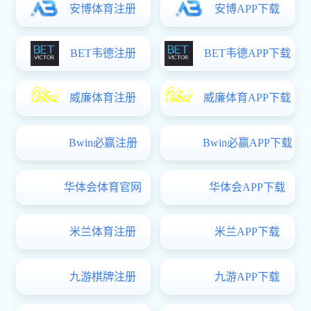
惯往往带有强烈的“区域冻结”色彩，即他们在
禁区内倾向于紧盯持球人而忽视无球跑位的对
手。这一战术习惯，恰好给了巴洛贡施展其“延
迟跑位”智慧的空间。他可以在队友边路持球时
佯装回撤接应，却突然转身反插对方中卫与边
卫之间的盲区。当对手的防守注意力被迫集中
在那条可能传中的飞行路线上时，巴洛贡若能
抢先卡住身位，那么防守者任何一次迟来的贴
防或手臂的轻微接触，都可能在VAR摄像头的
检视下变成一次判罚点球的隐患。这种“主动制
造接触”的智慧，正是顶级射手与普通前锋的区
别所在。他不是被动等待对手犯错，而是通过
高明的无球移动，引导防守者走进犯规的陷
阱。
战术层面，美国队的进攻体系必须为巴洛贡创
造特殊环境。若想让巴洛贡面对土耳其防线时
最大化其制造点球的威胁，中场球员需在反击
推进中减少横传而增加直塞球的比例。尤其是