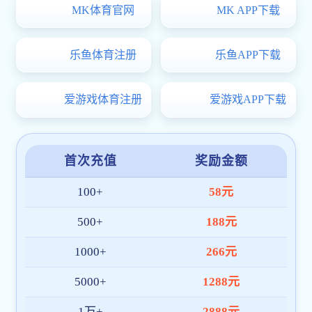
在由守转攻的那一瞬间，如果普利西奇或维阿
等边路快马能够牵制住土耳其的边翼卫，那么
中路的巴洛贡将获得与对方中卫一对一的机
会。此刻，他持球正面冲击防线的能力将成为
比赛的关键变量。土耳其防线习惯于采用具有
一定侵略性的上抢策略，巴洛贡那套娴熟的假
动作与身体重心的连续晃动，极易在即将发生
身体接触前诱使对方中卫提前出脚。只要皮球
运行轨迹偏离防守者的封堵区域而脚部却无法
收回，点球的哨声就很难被主裁判忽视。
不容忽视的是，这是世界杯舞台，裁判的判罚
尺度往往对进攻方存在某种程度的倾斜。在面
对身体接触时，巴洛贡还需展现出“摔倒的艺
术”。这并非提倡虚假表演，而是指在高对抗下
合理利用规则保护自己，并清晰地向裁判展示
对手的犯规动作。土耳其防线在防守高速带球
球员时，有时会因体能消耗而动作变形，尤其
是在比赛后20分钟。此时巴洛贡若能保持足够