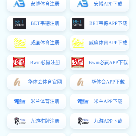
在世界杯破局的法宝。当比赛陷入34分钟后的
僵局，对手防线体能下降时，绍切克的后插上
往往能制造致命威胁。笔者预测，在2026世界
杯的小组赛收官战或淘汰赛初期，他可能贡献
1球1助攻的统治级数据——那粒进球大概率来
自定位球配合，而助攻则源于一次强势的禁区
内摆渡。这种表现不仅体现他作为“box-to-
box”（禁区到禁区）中场的全能性，更契合现
代足球对技术型工兵的需求。
当然，任何预测都需正视不确定性。捷克队若
在关键战遭遇巴西、葡萄牙等技术流强敌，绍
切克的出球节奏将面临严峻考验。他的传球成
功率虽常年维持在82%以上，但在高压逼抢
下，其转身速度偏慢的弱点可能被放大。此
时，他需要展现出比2018年世界杯预选赛更成
熟的持球决策力——减少横传，增加与边锋莱
米纳（假设的战术搭档）的短传渗透。有趣的
是，绍切克本赛季在英超的“向前传球”次数比