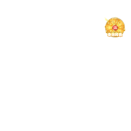
今晚斯洛文尼亚杯决赛马里博尔对阵奥林
当斯洛文尼亚的夜空被球迷的呐喊声点燃，一场关
乎荣耀与历史的决战...
2026-06-22