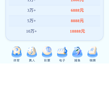
然性因素始终存在：若捷克队过早丢球，他需
要从后腰回撤至中卫身侧，这种角色转变可能
削弱其攻击属性。无论如何，这位铁血队长有
潜力成为世界杯史上最被低估的中场发动机。
对于球迷而言，关注他在关键战中的移动轨迹
和对抗强度，或许比盯着比分牌更能理解现代
足球的战术美学。
上一篇：
曼城边路制胜，足总杯击溃曼联夺冠
下一篇：
今晚斯洛文尼亚杯决赛马里博尔对