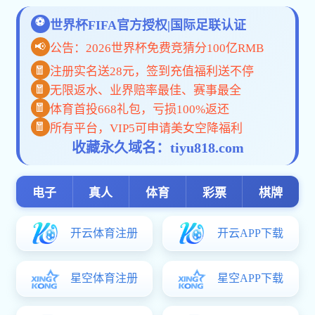
短暂的伤病困扰，状态曾一度引发外界疑虑。
然而，真正的猎手从不畏惧暂时的沉默。当国
家队的战袍再次披身，奥斯梅恩用行动宣告了
王者归来。比赛开局后，他并未急于展现个人
能力，而是通过积极的跑位拉扯对手防线，不
断为身后的队友创造空间。第29分钟，正是他
一次近乎蛮不讲理的回做策应，撕开了科特迪
瓦人精心布置的防线，为伊沃比送出了精准的
架炮助攻。这种从“终结者”向“支点”的角色切
换，展现了奥斯梅恩战术素养的成熟，也成为
了整场比赛的转折点。
如果说上半场的助攻只是热身，那么下半场的
强势爆发则彻底点燃了阿布贾体育场的氛围。
第58分钟，尼日利亚发动快速反击，奥斯梅恩
如同脱缰的猎豹直插对手肋部。面对出击的门
将，他没有选择暴力抽射，而是冷静地用脚弓
搓出一记弧线，皮球绕过门将指尖，贴着远门
柱入网。这粒进球不仅打破了场上平衡，更完