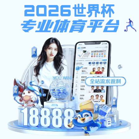
安博官网（中国）
· 技术驱动
定期内部合...
用户满意度超...
为球迷创造价...
体育热讯
裁判培训
每周综述
体育热讯资讯 #36990
[!--newstext--]
上一篇：
K组乌兹别克斯坦对葡萄牙场地适
下一篇：
下一篇：很抱歉没有了