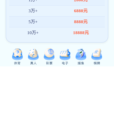
特奥复出首秀澳大利亚绝杀封神封神时刻
在足球的世界里，有些时刻注定被铭刻在历史的丰
碑之上。当特奥·埃...
2026-06-19