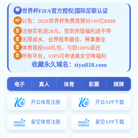
巨人的阴影下，微光也能照亮整个绿茵场。
比赛伊始，埃及队显然占据了心理和战术上的
双重优势。他们拥有着技术精湛的中场控制
力，以及锋线上如猎豹般的速度。然而，新西
兰队并未因此退缩，他们的防线在开场阶段就
展现出了惊人的韧性。其中，那名引起我们关
注的边后卫，从第一分钟起就进入了战斗状
态。他没有显赫的身世，没有满身的荣誉勋
章，但他的每一次触球都带着一种原始的野
性。当埃及队的边锋试图用连续的变向突破
时，这名新西兰后卫如同一堵移动的混凝土
墙，死死卡住内线，用精准的卡位将对手的进
攻化解于无形。这似乎预示着，6月21日埃及
对新西兰边后卫表现，将会是一场关于“坚守”
与“破局”的博弈。
足球的魅力，往往在于细节的无限放大。上半
场第25分钟，埃及队发动了一次极具威胁的快
速反击。他们的核心中场送出一记手术刀般的