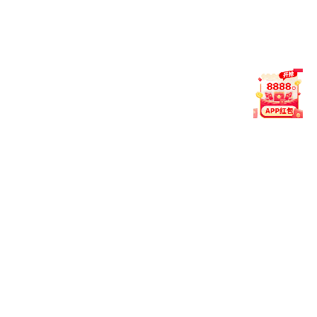
当斯洛文尼亚的夜空被球迷的呐喊声点燃，一场关
乎荣耀与历史的决战...
2026-06-22
常见问答
马莱莱罗伊斯巨星连线洛杉矶银河争议
FAQ
升级
当北美足球大联盟的星光与欧洲顶级联赛的余晖在洛
杉矶的夕阳下交汇，注定不会风平浪静。近日，一则
关于马莱莱与罗伊斯可能携手加盟洛杉矶银河的重磅
消息，在世界杯筹备周期的大背景下，如同一颗投入
平静湖面的重磅炸弹，迅速引爆了全球足坛的舆论
场...