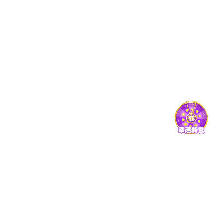
2026世界杯比利时vs新西兰体能分配
当2026年世界杯的聚光灯投向绿茵场，一场看似强
弱分明、实则暗流涌...
2026-06-26